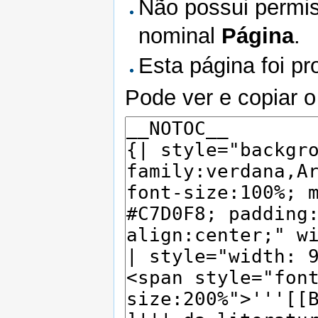
Não possui permis
nominal
Página
.
Esta página foi pr
Pode ver e copiar o