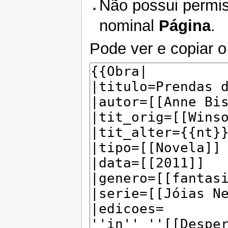
Não possui permis
nominal
Página
.
Pode ver e copiar o