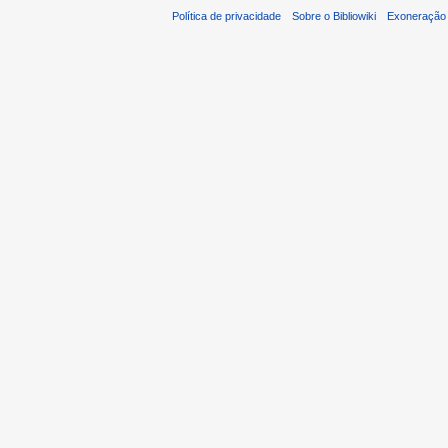
Política de privacidade
Sobre o Bibliowiki
Exoneração 