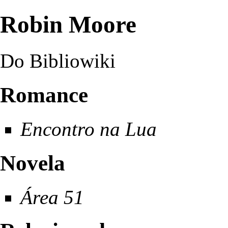
Robin Moore
Do Bibliowiki
Romance
Encontro na Lua
Novela
Área 51