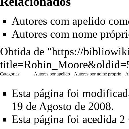
Relacionados
Autores com apelido com
Autores com nome própr
Obtida de "
https://bibliowi
title=Robin_Moore&oldid=
Categorias
:
Autores por apelido
Autores por nome próprio
A
Esta página foi modifica
19 de Agosto de 2008.
Esta página foi acedida 2