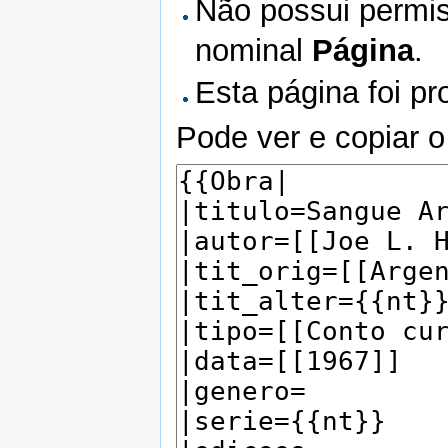
Não possui permis
nominal
Página
.
Esta página foi pr
Pode ver e copiar o