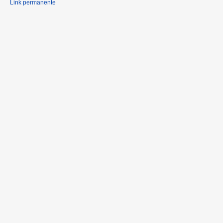
Link permanente