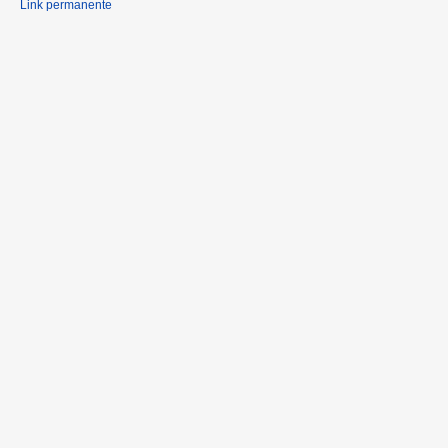
Link permanente