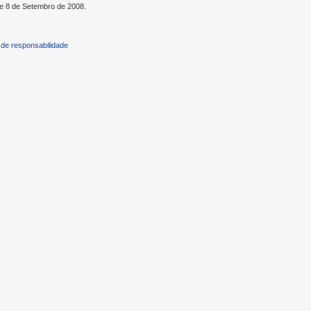
de 8 de Setembro de 2008.
de responsabilidade