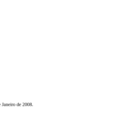
e Janeiro de 2008.