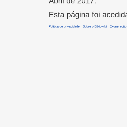
Abril de 2017.
Esta página foi acedid
Política de privacidade
Sobre o Bibliowiki
Exoneração 