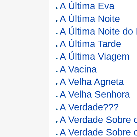
A Última Eva
A Última Noite
A Última Noite d
A Última Tarde
A Última Viagem
A Vacina
A Velha Agneta
A Velha Senhora
A Verdade???
A Verdade Sobre 
A Verdade Sobre 