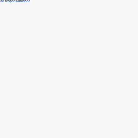
de responsabilidade