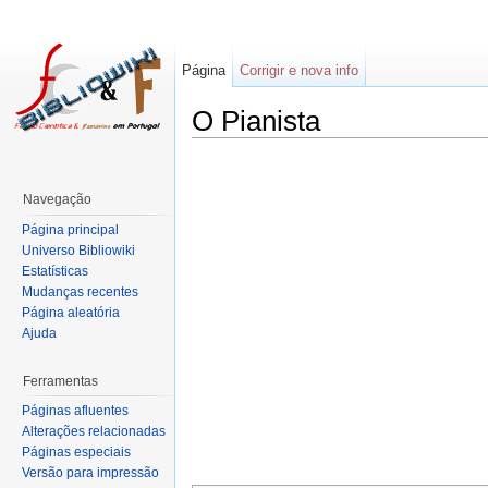
Página
Corrigir e nova info
O Pianista
Navegação
Página principal
Universo Bibliowiki
Estatísticas
Mudanças recentes
Página aleatória
Ajuda
Ferramentas
Páginas afluentes
Alterações relacionadas
Páginas especiais
Versão para impressão