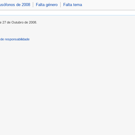
lusófonos de 2008
Falta género
Falta tema
de 27 de Outubro de 2008.
de responsabilidade