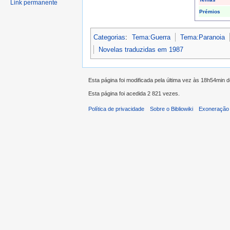
Link permanente
Prémios
Categorias
:
Tema:Guerra
Tema:Paranoia
Novelas traduzidas em 1987
Esta página foi modificada pela última vez às 18h54min 
Esta página foi acedida 2 821 vezes.
Política de privacidade
Sobre o Bibliowiki
Exoneração 