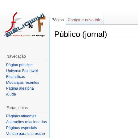
Página
Corrigir e nova info
Público (jornal)
Navegação
Página principal
Universo Bibliowiki
Estatísticas
Mudanças recentes
Página aleatória
Ajuda
Ferramentas
Páginas afluentes
Alterações relacionadas
Páginas especiais
Versão para impressão