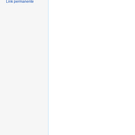
Link permanente