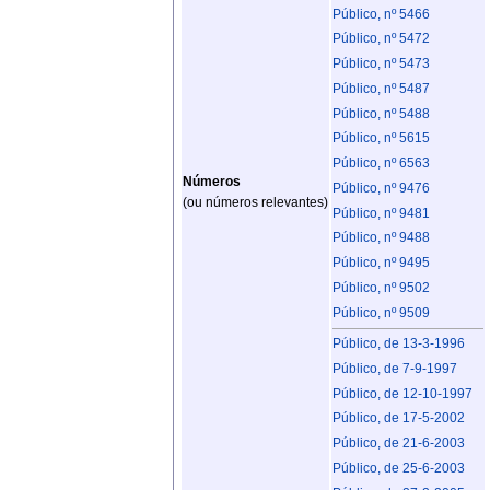
Público, nº 5466
Público, nº 5472
Público, nº 5473
Público, nº 5487
Público, nº 5488
Público, nº 5615
Público, nº 6563
Números
Público, nº 9476
(ou números relevantes)
Público, nº 9481
Público, nº 9488
Público, nº 9495
Público, nº 9502
Público, nº 9509
Público, de 13-3-1996
Público, de 7-9-1997
Público, de 12-10-1997
Público, de 17-5-2002
Público, de 21-6-2003
Público, de 25-6-2003