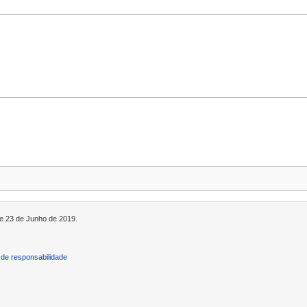
de 23 de Junho de 2019.
de responsabilidade