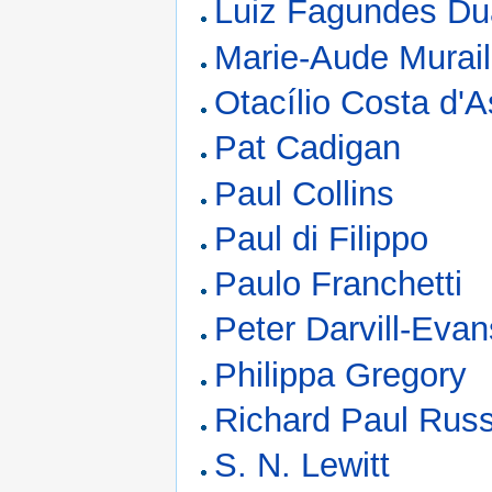
Luiz Fagundes Du
Marie-Aude Murail
Otacílio Costa d'
Pat Cadigan
Paul Collins
Paul di Filippo
Paulo Franchetti
Peter Darvill-Evan
Philippa Gregory
Richard Paul Rus
S. N. Lewitt