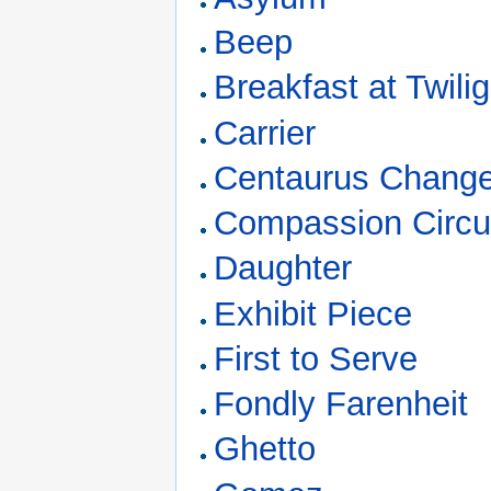
Beep
Breakfast at Twilig
Carrier
Centaurus Change
Compassion Circu
Daughter
Exhibit Piece
First to Serve
Fondly Farenheit
Ghetto