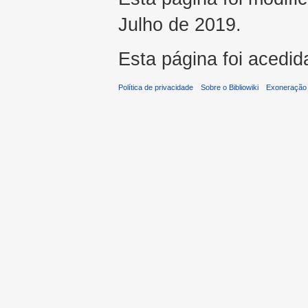
Julho de 2019.
Esta página foi acedid
Política de privacidade
Sobre o Bibliowiki
Exoneração 