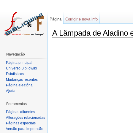
Página
Corrigir e nova info
A Lâmpada de Aladino e
Navegação
Página principal
Universo Bibliowiki
Estatísticas
Mudanças recentes
Página aleatória
Ajuda
Ferramentas
Páginas afluentes
Alterações relacionadas
Páginas especiais
Versão para impressão