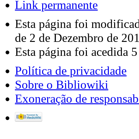
Link permanente
Esta página foi modifica
de 2 de Dezembro de 201
Esta página foi acedida 5
Política de privacidade
Sobre o Bibliowiki
Exoneração de responsab