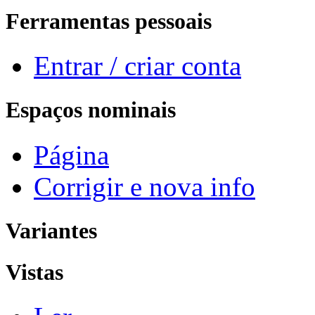
Ferramentas pessoais
Entrar / criar conta
Espaços nominais
Página
Corrigir e nova info
Variantes
Vistas