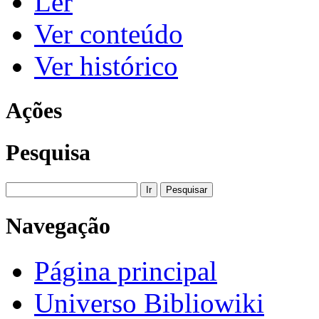
Ler
Ver conteúdo
Ver histórico
Ações
Pesquisa
Navegação
Página principal
Universo Bibliowiki