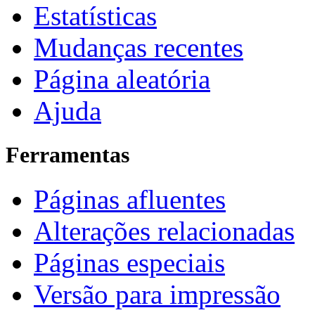
Estatísticas
Mudanças recentes
Página aleatória
Ajuda
Ferramentas
Páginas afluentes
Alterações relacionadas
Páginas especiais
Versão para impressão