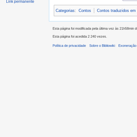
Link permanente
Categorias
:
Contos
Contos traduzidos em
Esta página foi modificada pela última vez às 21h58min 
Esta página foi acedida 2 240 vezes.
Política de privacidade
Sobre o Bibliowiki
Exoneração 