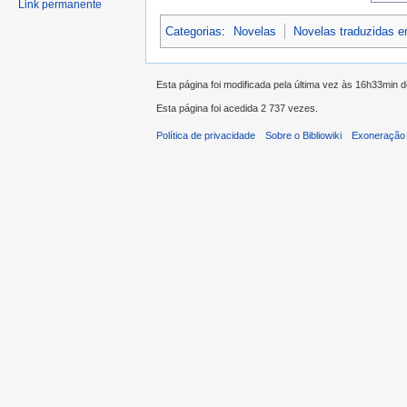
Link permanente
Categorias
:
Novelas
Novelas traduzidas 
Esta página foi modificada pela última vez às 16h33min
Esta página foi acedida 2 737 vezes.
Política de privacidade
Sobre o Bibliowiki
Exoneração 