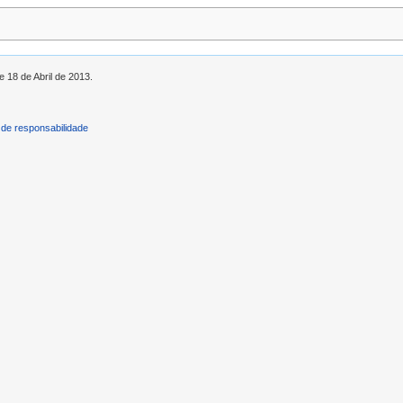
e 18 de Abril de 2013.
de responsabilidade