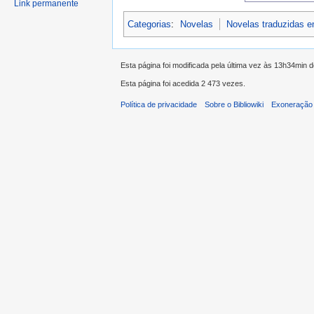
Link permanente
Categorias
:
Novelas
Novelas traduzidas 
Esta página foi modificada pela última vez às 13h34min 
Esta página foi acedida 2 473 vezes.
Política de privacidade
Sobre o Bibliowiki
Exoneração 