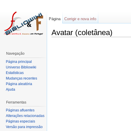
Página
Corrigir e nova info
Avatar (coletânea)
Navegação
Página principal
Universo Bibliowiki
Estatísticas
Mudanças recentes
Página aleatória
Ajuda
Ferramentas
Páginas afluentes
Alterações relacionadas
Páginas especiais
Versão para impressão