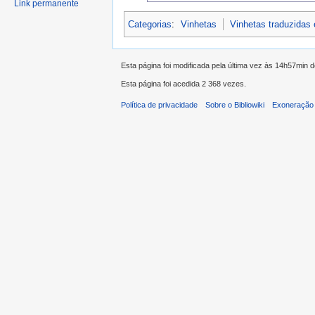
Link permanente
Categorias
:
Vinhetas
Vinhetas traduzidas
Esta página foi modificada pela última vez às 14h57min
Esta página foi acedida 2 368 vezes.
Política de privacidade
Sobre o Bibliowiki
Exoneração 