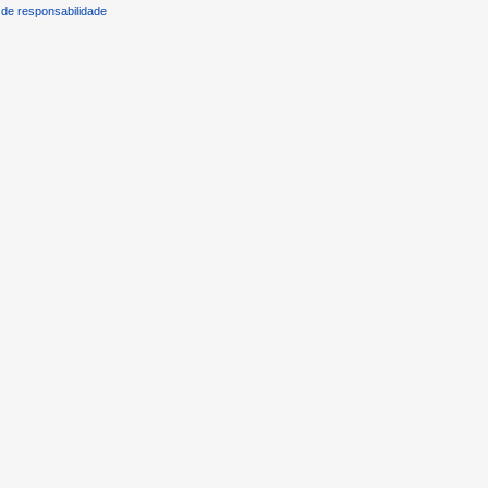
de responsabilidade