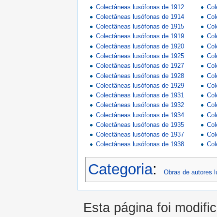
Colectâneas lusófonas de 1912
Col
Colectâneas lusófonas de 1914
Col
Colectâneas lusófonas de 1915
Col
Colectâneas lusófonas de 1919
Col
Colectâneas lusófonas de 1920
Col
Colectâneas lusófonas de 1925
Col
Colectâneas lusófonas de 1927
Col
Colectâneas lusófonas de 1928
Col
Colectâneas lusófonas de 1929
Col
Colectâneas lusófonas de 1931
Col
Colectâneas lusófonas de 1932
Col
Colectâneas lusófonas de 1934
Col
Colectâneas lusófonas de 1935
Col
Colectâneas lusófonas de 1937
Col
Colectâneas lusófonas de 1938
Col
Categoria
:
Obras de autores 
Esta página foi modifi