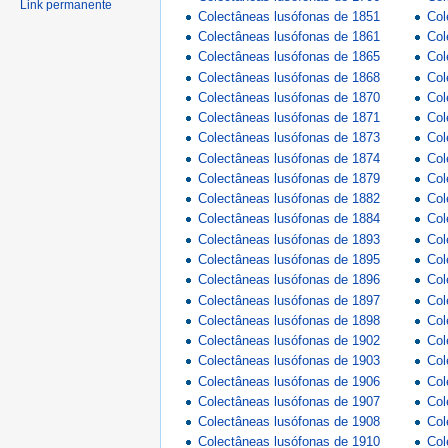
Link permanente
Colectâneas lusófonas de 1851
Col
Colectâneas lusófonas de 1861
Col
Colectâneas lusófonas de 1865
Col
Colectâneas lusófonas de 1868
Col
Colectâneas lusófonas de 1870
Col
Colectâneas lusófonas de 1871
Col
Colectâneas lusófonas de 1873
Col
Colectâneas lusófonas de 1874
Col
Colectâneas lusófonas de 1879
Col
Colectâneas lusófonas de 1882
Col
Colectâneas lusófonas de 1884
Col
Colectâneas lusófonas de 1893
Col
Colectâneas lusófonas de 1895
Col
Colectâneas lusófonas de 1896
Col
Colectâneas lusófonas de 1897
Col
Colectâneas lusófonas de 1898
Col
Colectâneas lusófonas de 1902
Col
Colectâneas lusófonas de 1903
Col
Colectâneas lusófonas de 1906
Col
Colectâneas lusófonas de 1907
Col
Colectâneas lusófonas de 1908
Col
Colectâneas lusófonas de 1910
Col