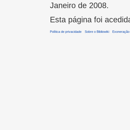
Janeiro de 2008.
Esta página foi acedid
Política de privacidade
Sobre o Bibliowiki
Exoneração 