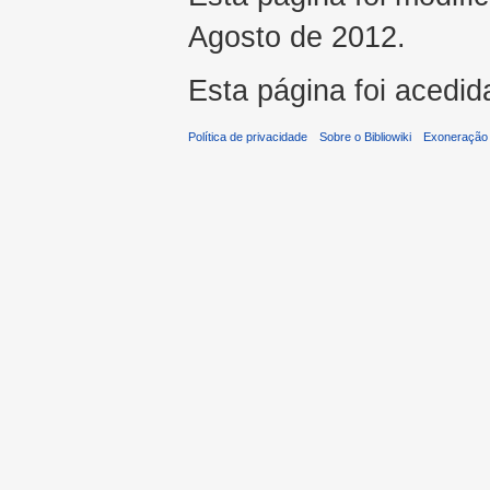
Agosto de 2012.
Esta página foi acedid
Política de privacidade
Sobre o Bibliowiki
Exoneração 