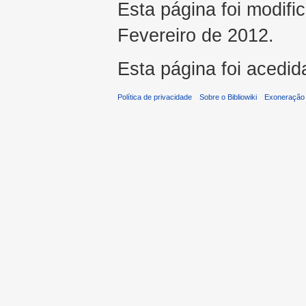
Esta página foi modifi
Fevereiro de 2012.
Esta página foi acedid
Política de privacidade
Sobre o Bibliowiki
Exoneração 