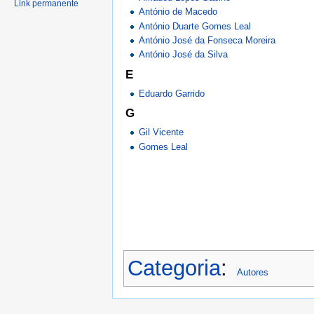
Link permanente
António de Macedo
António Duarte Gomes Leal
António José da Fonseca Moreira
António José da Silva
E
Eduardo Garrido
G
Gil Vicente
Gomes Leal
Categoria
:
Autores