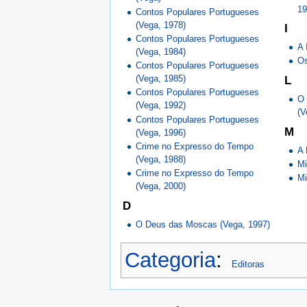
19
Contos Populares Portugueses
(Vega, 1978)
I
Contos Populares Portugueses
A 
(Vega, 1984)
Os
Contos Populares Portugueses
(Vega, 1985)
L
Contos Populares Portugueses
O 
(Vega, 1992)
(V
Contos Populares Portugueses
M
(Vega, 1996)
Crime no Expresso do Tempo
A 
(Vega, 1988)
Mi
Crime no Expresso do Tempo
Mi
(Vega, 2000)
D
O Deus das Moscas (Vega, 1997)
Categoria
:
Editoras