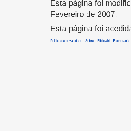
Esta página foi modifi
Fevereiro de 2007.
Esta página foi acedid
Política de privacidade
Sobre o Bibliowiki
Exoneração 