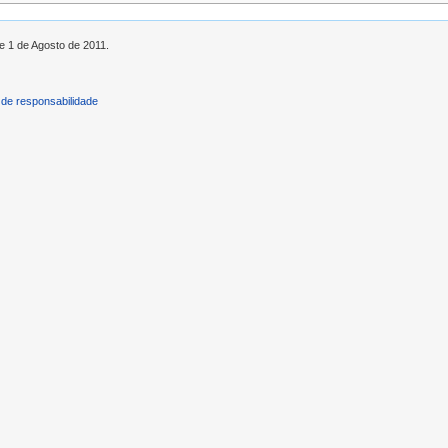
de 1 de Agosto de 2011.
de responsabilidade