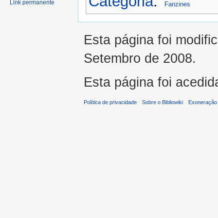
Categoria
:
Link permanente
Fanzines
Esta página foi modifi
Setembro de 2008.
Esta página foi acedid
Política de privacidade
Sobre o Bibliowiki
Exoneração 