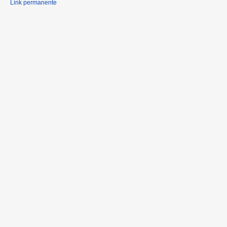
Link permanente