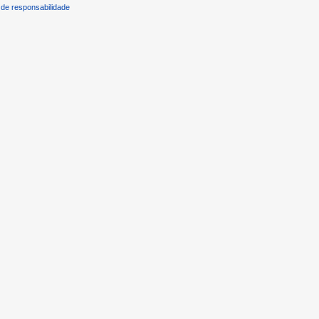
de responsabilidade