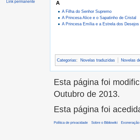
Link permanente
A
A Filha do Senhor Supremo
A Princesa Alice e o Sapatinho de Cristal
A Princesa Emília e a Estrela dos Desejos
Categorias
:
Novelas traduzidas
Novelas d
Esta página foi modifi
Outubro de 2013.
Esta página foi acedid
Política de privacidade
Sobre o Bibliowiki
Exoneração 