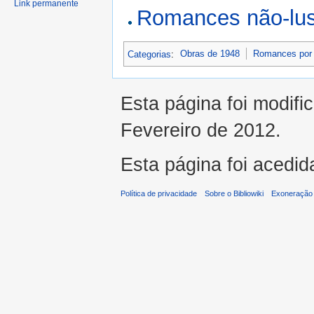
Link permanente
Romances não-lus
Categorias
:
Obras de 1948
Romances por
Esta página foi modifi
Fevereiro de 2012.
Esta página foi acedid
Política de privacidade
Sobre o Bibliowiki
Exoneração 