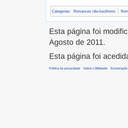
Categorias
:
Romances não-lusófonos
Rom
Esta página foi modifi
Agosto de 2011.
Esta página foi acedid
Política de privacidade
Sobre o Bibliowiki
Exoneração 