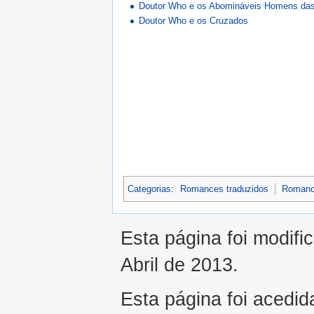
Doutor Who e os Abomináveis Homens da
Doutor Who e os Cruzados
Categorias
:
Romances traduzidos
Romanc
Esta página foi modifi
Abril de 2013.
Esta página foi acedid