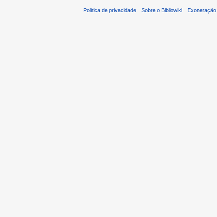
Política de privacidade
Sobre o Bibliowiki
Exoneração 