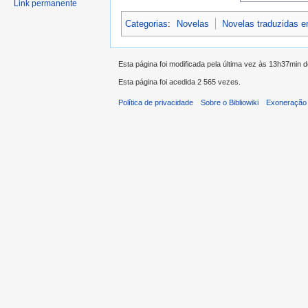
Link permanente
Categorias
:
Novelas
Novelas traduzidas 
Esta página foi modificada pela última vez às 13h37min 
Esta página foi acedida 2 565 vezes.
Política de privacidade
Sobre o Bibliowiki
Exoneração 