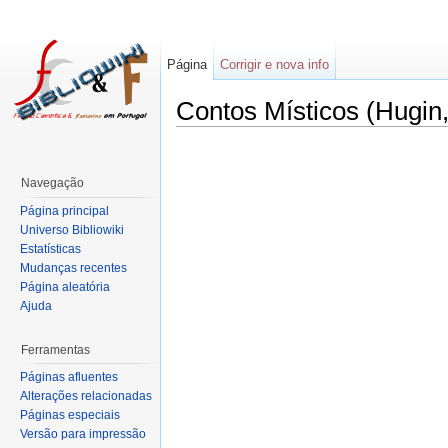
Página
Corrigir e nova info
Contos Místicos (Hugin
Navegação
Página principal
Universo Bibliowiki
Estatísticas
Mudanças recentes
Página aleatória
Ajuda
Ferramentas
Páginas afluentes
Alterações relacionadas
Páginas especiais
Versão para impressão