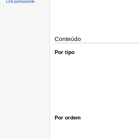
Link permanente
Conteúdo
Por tipo
Por ordem