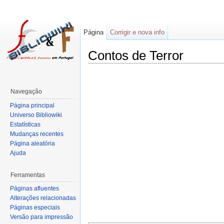
Página
Corrigir e nova info
Contos de Terror
Navegação
Página principal
Universo Bibliowiki
Estatísticas
Mudanças recentes
Página aleatória
Ajuda
Ferramentas
Páginas afluentes
Alterações relacionadas
Páginas especiais
Versão para impressão