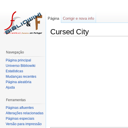
Página
Corrigir e nova info
Cursed City
Navegação
Página principal
Universo Bibliowiki
Estatísticas
Mudanças recentes
Página aleatória
Ajuda
Ferramentas
Páginas afluentes
Alterações relacionadas
Páginas especiais
Versão para impressão