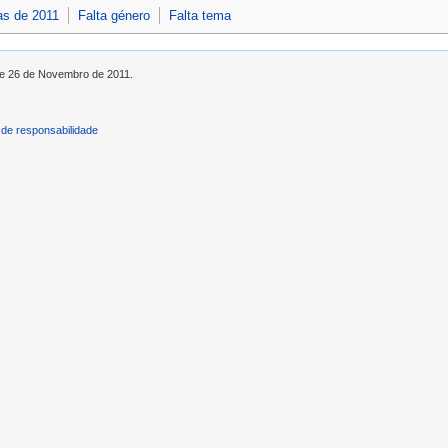
as de 2011
Falta género
Falta tema
 de 26 de Novembro de 2011.
de responsabilidade