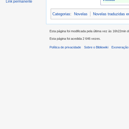
Link permanente
Categorias
:
Novelas
Novelas traduzidas 
Esta página foi modificada pela última vez às 16h22min 
Esta página foi acedida 2 646 vezes.
Política de privacidade
Sobre o Bibliowiki
Exoneração 