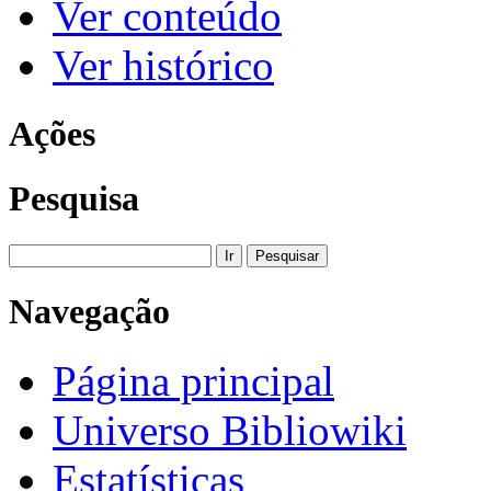
Ver conteúdo
Ver histórico
Ações
Pesquisa
Navegação
Página principal
Universo Bibliowiki
Estatísticas