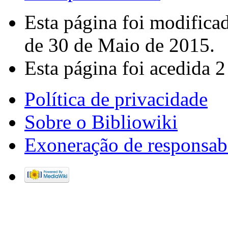
Esta página foi modifica
de 30 de Maio de 2015.
Esta página foi acedida 2
Política de privacidade
Sobre o Bibliowiki
Exoneração de responsab