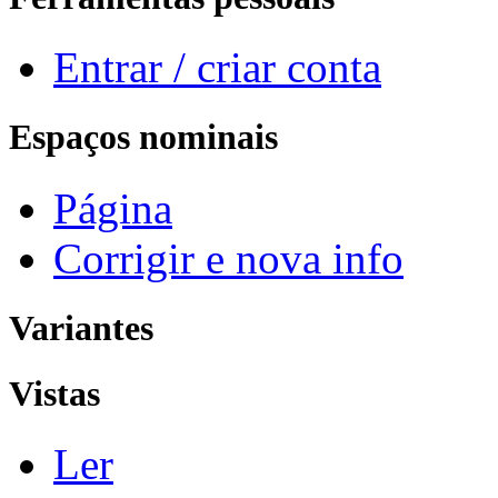
Entrar / criar conta
Espaços nominais
Página
Corrigir e nova info
Variantes
Vistas
Ler