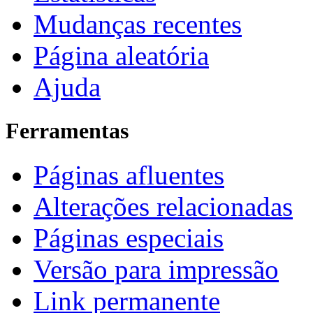
Mudanças recentes
Página aleatória
Ajuda
Ferramentas
Páginas afluentes
Alterações relacionadas
Páginas especiais
Versão para impressão
Link permanente