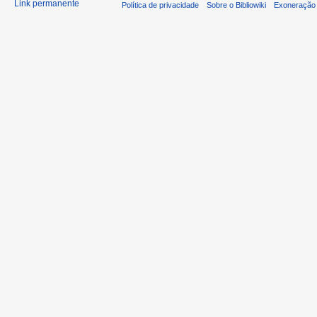
Link permanente
Política de privacidade
Sobre o Bibliowiki
Exoneração 