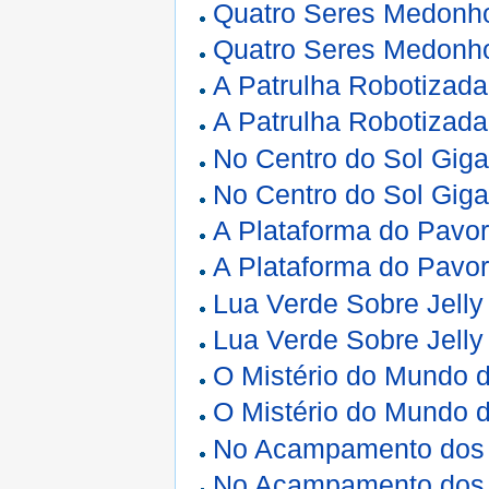
Quatro Seres Medonh
Quatro Seres Medonho
A Patrulha Robotizada
A Patrulha Robotizada
No Centro do Sol Giga
No Centro do Sol Giga
A Plataforma do Pavo
A Plataforma do Pavor
Lua Verde Sobre Jelly
Lua Verde Sobre Jelly 
O Mistério do Mundo 
O Mistério do Mundo d
No Acampamento dos
No Acampamento dos 