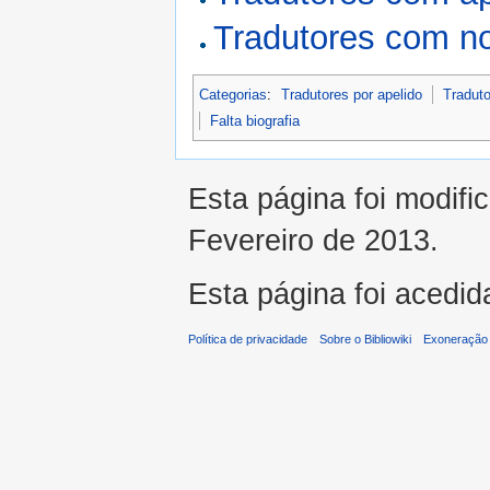
Tradutores com n
Categorias
:
Tradutores por apelido
Traduto
Falta biografia
Esta página foi modifi
Fevereiro de 2013.
Esta página foi acedid
Política de privacidade
Sobre o Bibliowiki
Exoneração 