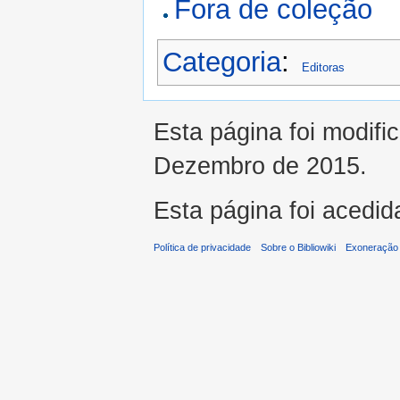
Fora de coleção
Categoria
:
Editoras
Esta página foi modifi
Dezembro de 2015.
Esta página foi acedid
Política de privacidade
Sobre o Bibliowiki
Exoneração 