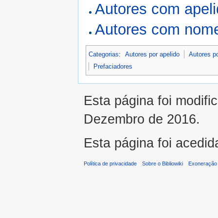
Autores com apel
Autores com nome
Categorias
:
Autores por apelido
Autores p
Prefaciadores
Esta página foi modifi
Dezembro de 2016.
Esta página foi acedid
Política de privacidade
Sobre o Bibliowiki
Exoneração 