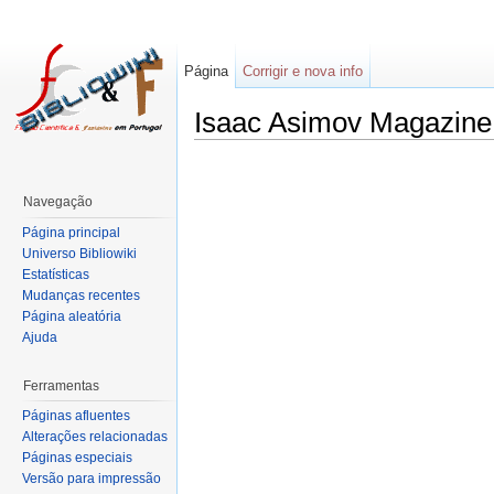
Página
Corrigir e nova info
Isaac Asimov Magazine
Navegação
Página principal
Universo Bibliowiki
Estatísticas
Mudanças recentes
Página aleatória
Ajuda
Ferramentas
Páginas afluentes
Alterações relacionadas
Páginas especiais
Versão para impressão