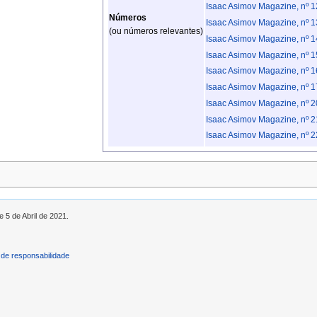
Isaac Asimov Magazine, nº 1
Números
Isaac Asimov Magazine, nº 1
(ou números relevantes)
Isaac Asimov Magazine, nº 1
Isaac Asimov Magazine, nº 1
Isaac Asimov Magazine, nº 1
Isaac Asimov Magazine, nº 1
Isaac Asimov Magazine, nº 2
Isaac Asimov Magazine, nº 2
Isaac Asimov Magazine, nº 2
e 5 de Abril de 2021.
de responsabilidade